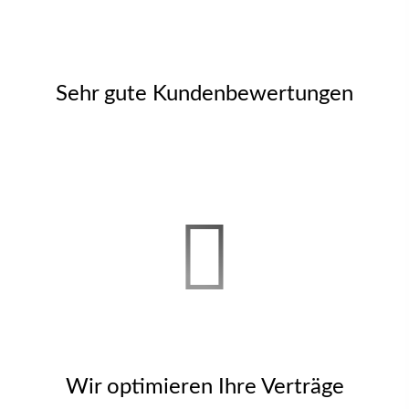
Sehr gute Kundenbewertungen
Wir optimieren Ihre Verträge