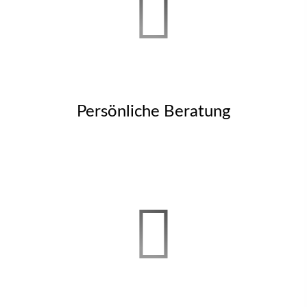
Persönliche Beratung