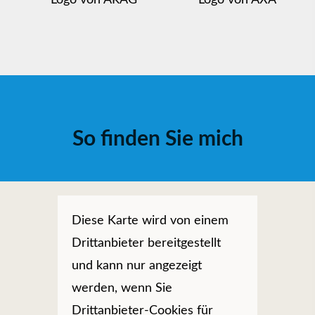
So finden Sie mich
Diese Karte wird von einem
Drittanbieter bereitgestellt
und kann nur angezeigt
werden, wenn Sie
Drittanbieter-Cookies für