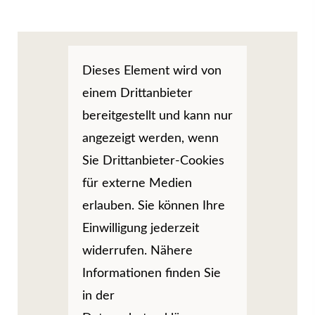
Dieses Element wird von
einem Drittanbieter
bereitgestellt und kann nur
angezeigt werden, wenn
Sie Drittanbieter-Cookies
für externe Medien
erlauben. Sie können Ihre
Einwilligung jederzeit
widerrufen. Nähere
Informationen finden Sie
in der