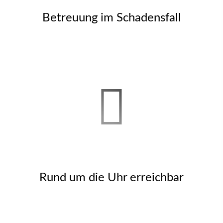
Betreuung im Schadensfall
Rund um die Uhr erreichbar