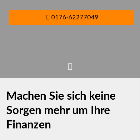
0176-62277049
Machen Sie sich keine
Sorgen mehr um Ihre
Finanzen