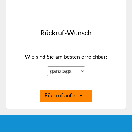
Rück­ruf-Wunsch
Wie sind Sie am besten erreichbar: