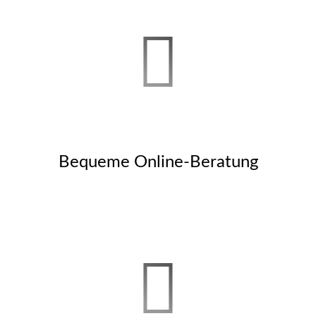
Bequeme Online-Beratung