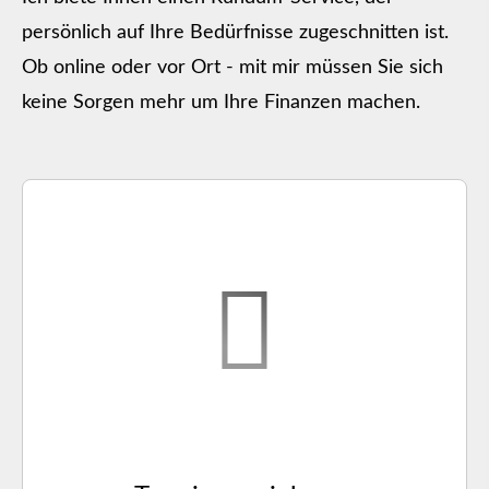
persönlich auf Ihre Bedürfnisse zugeschnitten ist.
Ob online oder vor Ort - mit mir müssen Sie sich
keine Sorgen mehr um Ihre Finanzen machen.