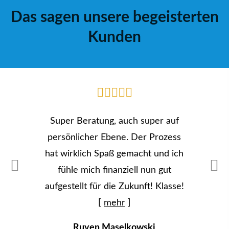
Das sagen unsere begeisterten
Kunden
Super Beratung, auch super auf
persönlicher Ebene. Der Prozess
hat wirklich Spaß gemacht und ich
fühle mich finanziell nun gut
aufgestellt für die Zukunft! Klasse!
[
mehr
]
Ruven Maselkowski