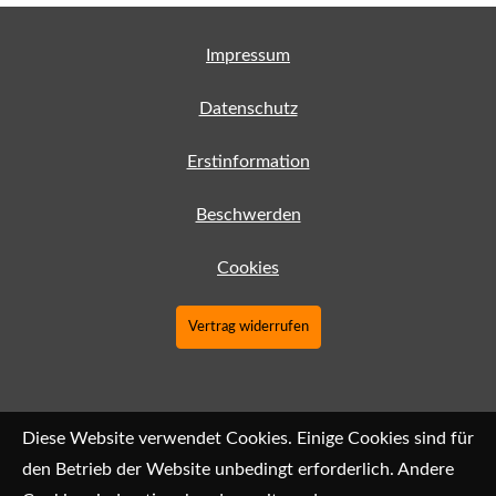
Impressum
Datenschutz
Erstinformation
Beschwerden
Cookies
Vertrag widerrufen
Diese Website verwendet Cookies. Einige Cookies sind für
den Betrieb der Website unbedingt erforderlich. Andere