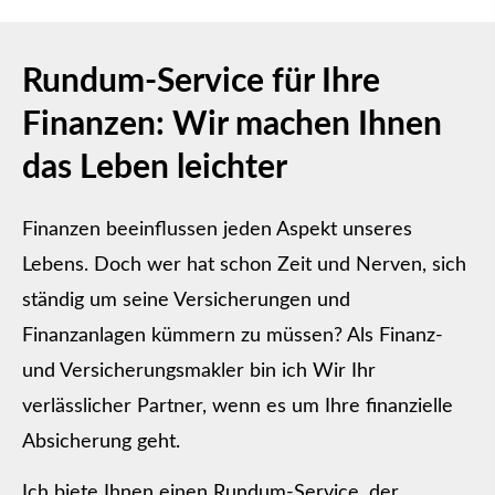
Rundum-Service für Ihre
Finanzen: Wir machen Ihnen
das Leben leichter
Finanzen beeinflussen jeden Aspekt unseres
Lebens. Doch wer hat schon Zeit und Nerven, sich
ständig um seine Versicherungen und
Finanzanlagen kümmern zu müssen? Als Finanz-
und Ver­sicherungs­makler bin ich Wir Ihr
verlässlicher Partner, wenn es um Ihre finanzielle
Absicherung geht.
Ich biete Ihnen einen Rundum-Service, der