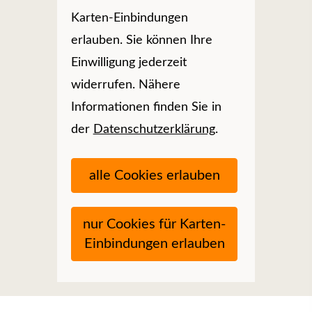
Karten-Einbindungen
erlauben. Sie können Ihre
Einwilligung jederzeit
widerrufen. Nähere
Informationen finden Sie in
der
Datenschutzerklärung
.
alle Cookies erlauben
nur Cookies für Karten-
Einbindungen erlauben