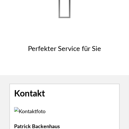
Perfekter Service für Sie
Kontakt
Patrick Backenhaus