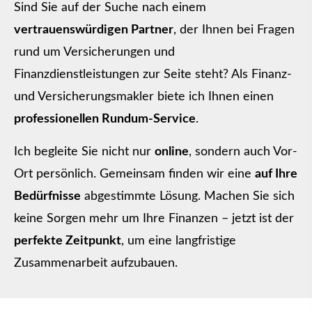
Sind Sie auf der Suche nach einem
vertrauenswürdigen Partner
, der Ihnen bei Fragen
rund um Versicherungen und
Finanzdienstleistungen zur Seite steht? Als Finanz-
und Ver­sicherungs­makler biete ich Ihnen einen
professionellen Rundum-Service
.
Ich begleite Sie nicht nur
online
, sondern auch Vor-
Ort persönlich. Gemeinsam finden wir eine
auf Ihre
Bedürfnisse
abgestimmte Lösung. Machen Sie sich
keine Sorgen mehr um Ihre Finanzen – jetzt ist der
perfekte Zeitpunkt
, um eine langfristige
Zusammenarbeit aufzubauen.