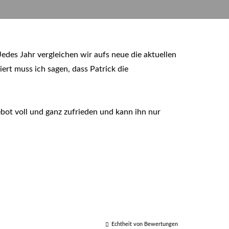
des Jahr ver­gleichen wir aufs neue die aktuellen
ert muss ich sagen, dass Patrick die
bot voll und ganz zufrieden und kann ihn nur
Echtheit von Bewertungen