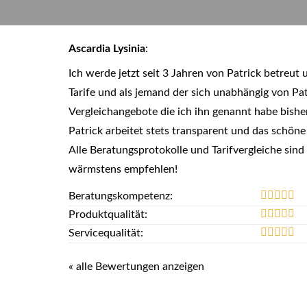
Ascardia Lysinia
:
Ich werde jetzt seit 3 Jahren von Patrick betreut
Tarife und als jemand der sich unabhängig von Pat
Vergleichangebote die ich ihn genannt habe bishe
Patrick arbeitet stets transparent und das schöne 
Alle Beratungsprotokolle und Tarifvergleiche sin
wärmstens empfehlen!
Beratungskompetenz:
Produktqualität:
Servicequalität:
« alle Bewertungen anzeigen