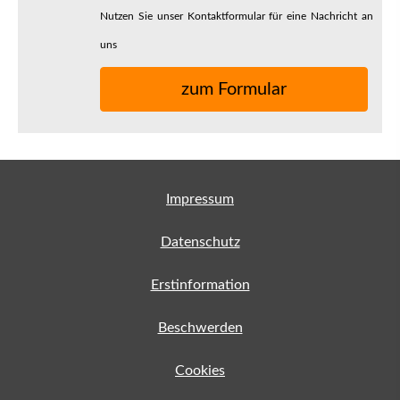
Nutzen Sie unser Kontaktformular für eine Nachricht an
uns
zum Formular
Impressum
Datenschutz
Erstinformation
Beschwerden
Cookies