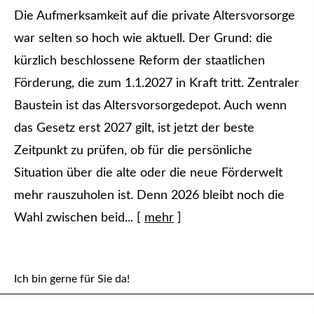
Die Aufmerksamkeit auf die private Alters­vorsorge
war selten so hoch wie aktuell. Der Grund: die
kürzlich beschlossene Reform der staatlichen
Förderung, die zum 1.1.2027 in Kraft tritt. Zentraler
Baustein ist das Alters­vorsorgedepot. Auch wenn
das Gesetz erst 2027 gilt, ist jetzt der beste
Zeitpunkt zu prüfen, ob für die persönliche
Situation über die alte oder die neue Förderwelt
mehr rauszuholen ist. Denn 2026 bleibt noch die
Wahl zwischen beid...
[
mehr
]
Ich bin gerne für Sie da!