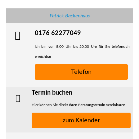
Patrick Backenhaus
0176 62277049
Ich bin von 8:00 Uhr bis 20:00 Uhr für Sie telefonsich
erreichbar
Telefon
Termin buchen
Hier können Sie direkt Ihren Beratungstermin vereinbaren
zum Kalender