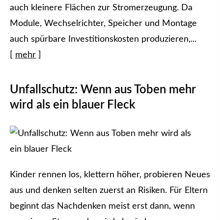
auch kleinere Flächen zur Stromerzeugung. Da
Module, Wechselrichter, Speicher und Montage
auch spürbare Investitionskosten produzieren,...
[
mehr
]
Unfallschutz: Wenn aus Toben mehr
wird als ein blauer Fleck
Kinder rennen los, klettern höher, probieren Neues
aus und denken selten zuerst an Risiken. Für Eltern
beginnt das Nachdenken meist erst dann, wenn