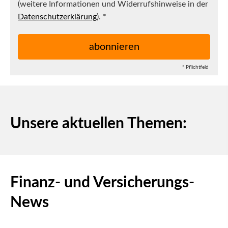
(weitere Informationen und Widerrufshinweise in der
Datenschutzerklärung
). *
* Pflichtfeld
Unsere aktuellen Themen:
Finanz- und Versicherungs-
News