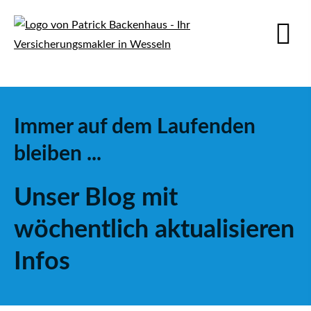
Immer auf dem Laufenden
bleiben ...
Unser Blog mit
wöchentlich aktualisieren
Infos