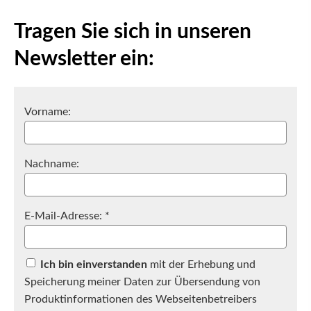
Tragen Sie sich in unseren
Newsletter ein:
Vorname:
Nachname:
E-Mail-Adresse: *
Ich bin einverstanden
mit der Erhebung und
Speicherung meiner Daten zur Übersendung von
Produktinformationen des Webseitenbetreibers