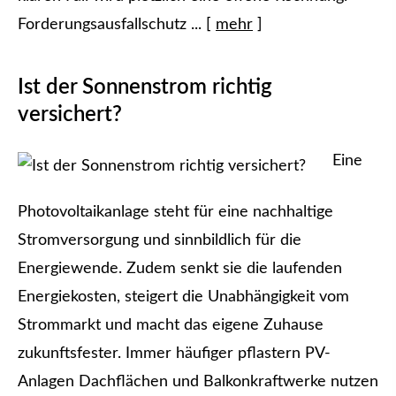
Forderungsausfallschutz ...
[
mehr
]
Ist der Sonnenstrom richtig
versichert?
Eine
Photovoltaikanlage steht für eine nachhaltige
Stromversorgung und sinnbildlich für die
Energiewende. Zudem senkt sie die laufenden
Energiekosten, steigert die Unabhängigkeit vom
Strommarkt und macht das eigene Zuhause
zukunftsfester. Immer häufiger pflastern PV-
Anlagen Dachflächen und Balkonkraftwerke nutzen