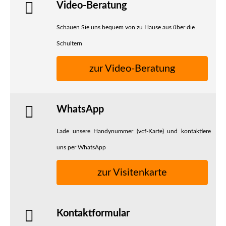
Video-Beratung
Schauen Sie uns bequem von zu Hause aus über die
Schultern
zur Video-Beratung
WhatsApp
Lade unsere Handynummer (vcf-Karte) und kontaktiere
uns per WhatsApp
zur Visitenkarte
Kontaktformular