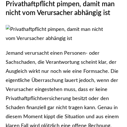
Privathaftpflicht pimpen, damit man
nicht vom Verursacher abhängig ist
Jemand verursacht einen Per­sonen- oder
Sachschaden, die Verantwortung scheint klar, der
Ausgleich wirkt nur noch wie eine Formsache. Die
eigentliche Überraschung lauert jedoch, wenn der
Verursacher eingestehen muss, dass er keine
Privathaftpflichtversicherung besitzt oder den
Schaden finanziell gar nicht tragen kann. Genau in
diesem Moment kippt die Situation und aus einem
klaren Fall wird plötzlich eine offene Rechnung.