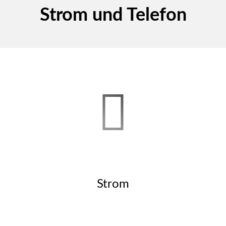
Strom und Telefon
Strom