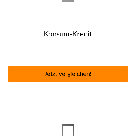
Konsum-Kredit
Jetzt ver­gleichen!