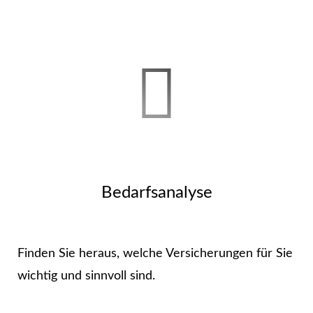
Bedarfsanalyse
Finden Sie heraus, welche Versicherungen für Sie
wichtig und sinnvoll sind.