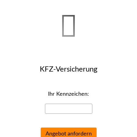
KFZ-Versicherung
Ihr Kenn­zeichen: