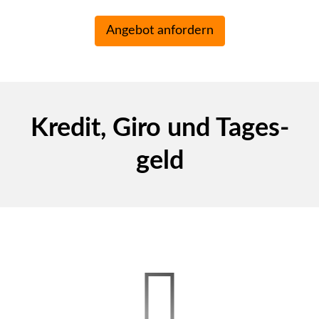
Kredit, Giro und Tages­
geld