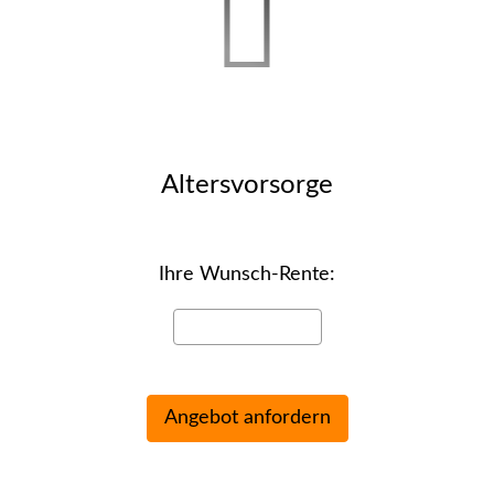
Alters­vorsorge
Ihre Wunsch-Rente: