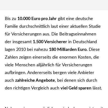
Bis zu
10.000 Euro pro Jahr
gibt eine deutsche
Familie durchschnittlich laut einer aktuellen Studie
für Versicherungen aus. Die Beitragseinnahmen
der insgesamt
1.500 Versicherer
in Deutschland
lagen 2010 bei nahezu
180 Milliarden Euro.
Diese
Zahlen zeigen einerseits die enormen Kosten, die
viele Menschen alljährlich für Versicherungen
aufbringen. Andererseits bergen viele Anbieter
auch
zahlreiche Angebote
, bei denen sich durch
den richtigen Vergleich auch
viel Geld sparen
lässt.