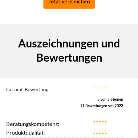
Auszeichnungen und
Bewertungen
Gesamt-Bewertung:
5
von
5
Sternen
11
Bewertungen seit 2023
Beratungskompetenz:
Produktqualität: