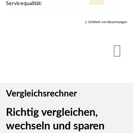
Servicequalität:
Echtheit von Bewertungen
Vergleichsrechner
Richtig ver­gleichen,
wechseln und sparen