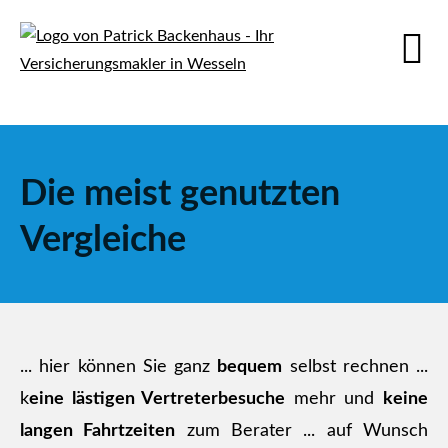
Die meist genutzten
Vergleiche
... hier können Sie ganz
bequem
selbst rechnen ...
k
eine lästigen Vertreterbesuche
mehr und
keine
langen Fahrtzeiten
zum Berater ... auf Wunsch