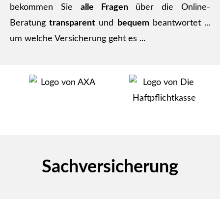
bekommen Sie
alle Fragen
über die Online-
Beratung
transparent
und
bequem
beantwortet ...
um welche Versicherung geht es ...
Sachversicherung