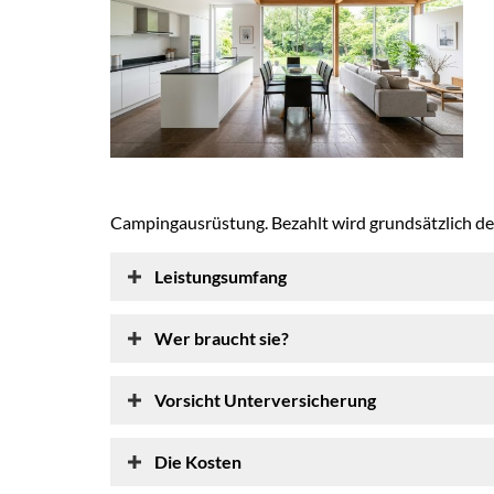
Campingausrüstung. Bezahlt wird grundsätzlich d
Leistungsumfang
Wer braucht sie?
Vorsicht Unterversicherung
Die Kosten