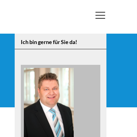
Ich bin gerne für Sie da!