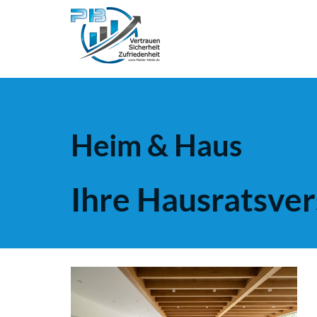
Heim & Haus
Ihre Hausratsve