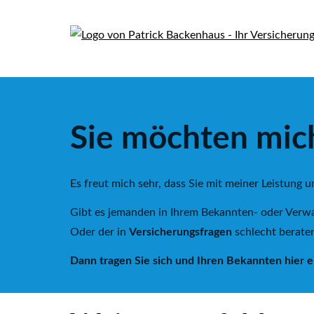
Sie möchten mic
Es freut mich sehr, dass Sie mit meiner Leistung 
Gibt es jemanden in Ihrem Bekannten- oder Verw
Oder der in
Versicherungsfragen
schlecht beraten
Dann tragen Sie sich und Ihren Bekannten hier ein