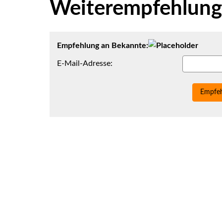
Weiterempfehlung 
Empfehlung an Bekannte:
E-Mail-Adresse:
Empfeh