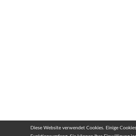
Diese Website verwendet Cookies. Einige Cookies 