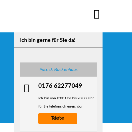
Ich bin gerne für Sie da!
Patrick Backenhaus
0176 62277049
Ich bin von 8:00 Uhr bis 20:00 Uhr
für Sie telefonsich erreichbar
Telefon