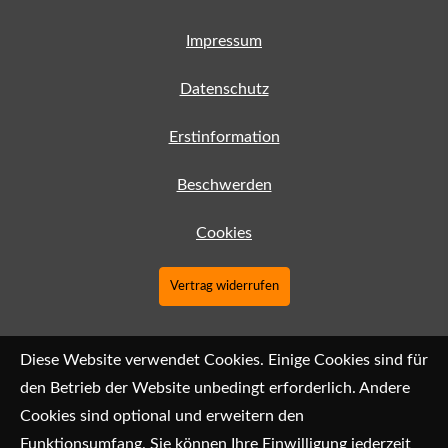
Impressum
Datenschutz
Erstinformation
Beschwerden
Cookies
Vertrag widerrufen
Diese Website verwendet Cookies. Einige Cookies sind für
den Betrieb der Website unbedingt erforderlich. Andere
Cookies sind optional und erweitern den
Funktionsumfang. Sie können Ihre Einwilligung jederzeit