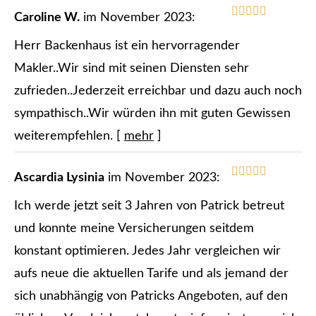
Caroline W.
im November 2023:
Herr Backenhaus ist ein hervorragender
Makler..Wir sind mit seinen Diensten sehr
zufrieden..Jederzeit erreichbar und dazu auch noch
sympathisch..Wir würden ihn mit guten Gewissen
weiterempfehlen.
[
mehr
]
Ascardia Lysinia
im November 2023:
Ich werde jetzt seit 3 Jahren von Patrick betreut
und konnte meine Versicherungen seitdem
konstant optimieren. Jedes Jahr ver­gleichen wir
aufs neue die aktuellen Tarife und als jemand der
sich unabhängig von Patricks Angeboten, auf den