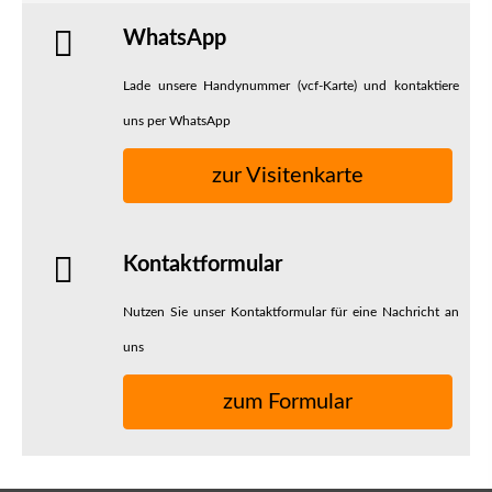
WhatsApp
Lade unsere Handynummer (vcf-Karte) und kontaktiere
uns per WhatsApp
zur Visitenkarte
Kontaktformular
Nutzen Sie unser Kontaktformular für eine Nachricht an
uns
zum Formular