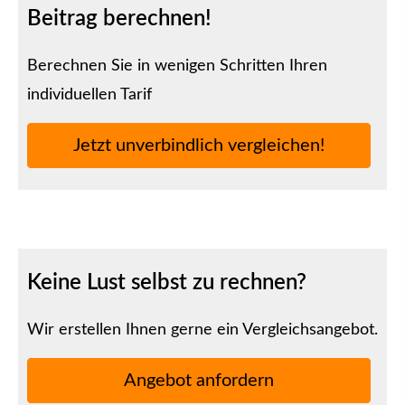
Beitrag berechnen!
Berechnen Sie in wenigen Schritten Ihren
individuellen Tarif
Jetzt unverbindlich ver­gleichen!
Keine Lust selbst zu rechnen?
Wir erstellen Ihnen gerne ein Vergleichsangebot.
An­ge­bot an­for­dern