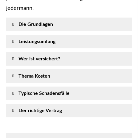
jedermann.
Die Grundlagen
Leistungsumfang
Wer ist versichert?
Thema Kosten
Typische Schadensfälle
Der richtige Vertrag