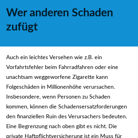
Wer anderen Schaden
zufügt
Auch ein leichtes Versehen wie z.B. ein
Vorfahrtsfehler beim Fahrradfahren oder eine
unachtsam weggeworfene Zigarette kann
Folgeschäden in Millionenhöhe verursachen.
Insbesondere, wenn Per­sonen zu Schaden
kommen, können die Schadensersatzforderungen
den finanziellen Ruin des Verursachers bedeuten.
Eine Begrenzung nach oben gibt es nicht. Die
private Haft­pflichtversicherung ist ein Muss für