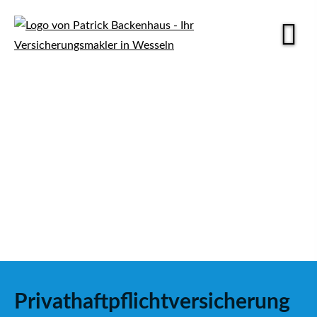
Privathaftpflichtversicherung