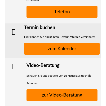
Telefon
Termin buchen
Hier können Sie direkt Ihren Beratungstermin vereinbaren
zum Kalender
Video-Beratung
Schauen Sie uns bequem von zu Hause aus über die
Schultern
zur Video-Beratung