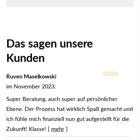
Das sagen unsere
Kunden
Ruven Maselkowski
im November 2023:
Super Beratung, auch super auf persönlicher
Ebene. Der Prozess hat wirklich Spaß gemacht und
ich fühle mich finanziell nun gut aufgestellt für die
Zukunft! Klasse!
[
mehr
]