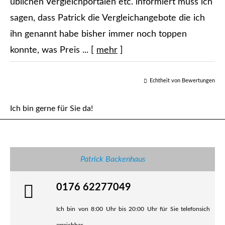
üblichen Vergleichportalen etc. informiert muss ich
sagen, dass Patrick die Vergleichangebote die ich
ihn genannt habe bisher immer noch toppen
konnte, was Preis ...
[
mehr
]
Echtheit von Bewertungen
Ich bin gerne für Sie da!
Patrick Backenhaus
0176 62277049
Ich bin von 8:00 Uhr bis 20:00 Uhr für Sie telefonsich
erreichbar