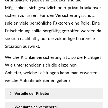
Grundsätzlich gibt es in Deutschland die
Möglichkeit, sich gesetzlich oder privat krankenver­
sichern zu lassen. Für den Versicherungsschutz
spielen viele persönliche Faktoren eine Rolle. Eine
Entscheidung sollte sorgfältig getroffen werden da
sie sich nachhaltig auf die zukünftige finanzielle
Situation auswirkt.
Welche Kranken­ver­si­che­rung ist also die Richtige?
Wie unterscheiden sich die einzelnen
Anbieter, welche Leistungen kann man erwarten,
welche Aufnahmekriterien gelten?
Vorteile der Privaten
Wer darf sich ver­sichern?