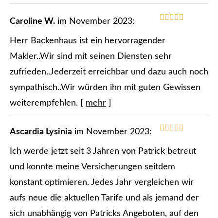
Caroline W.
im November 2023:
Herr Backenhaus ist ein hervorragender
Makler..Wir sind mit seinen Diensten sehr
zufrieden..Jederzeit erreichbar und dazu auch noch
sympathisch..Wir würden ihn mit guten Gewissen
weiterempfehlen.
[
mehr
]
Ascardia Lysinia
im November 2023:
Ich werde jetzt seit 3 Jahren von Patrick betreut
und konnte meine Versicherungen seitdem
konstant optimieren. Jedes Jahr ver­gleichen wir
aufs neue die aktuellen Tarife und als jemand der
sich unabhängig von Patricks Angeboten, auf den