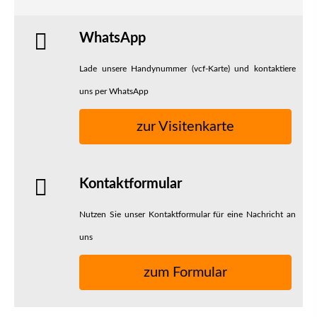
WhatsApp
Lade unsere Handynummer (vcf-Karte) und kontaktiere
uns per WhatsApp
zur Visitenkarte
Kontaktformular
Nutzen Sie unser Kontaktformular für eine Nachricht an
uns
zum Formular