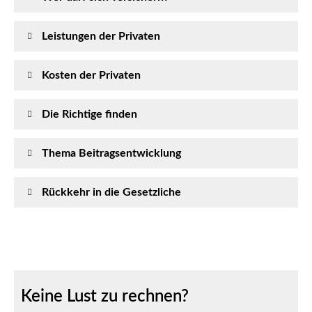
Leistungen der Privaten
Kosten der Privaten
Die Richtige finden
Thema Beitragsentwicklung
Rückkehr in die Gesetzliche
Keine Lust zu rechnen?