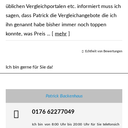
üblichen Vergleichportalen etc. informiert muss ich
sagen, dass Patrick die Vergleichangebote die ich
ihn genannt habe bisher immer noch toppen
konnte, was Preis ...
[
mehr
]
Echtheit von Bewertungen
Ich bin gerne für Sie da!
Patrick Backenhaus
0176 62277049
Ich bin von 8:00 Uhr bis 20:00 Uhr für Sie telefonsich