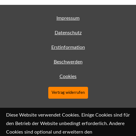
Impressum
Datenschutz
Erstinformation
Beschwerden
Cookies
Vertrag widerrufen
Diese Website verwendet Cookies. Einige Cookies sind für
den Betrieb der Website unbedingt erforderlich. Andere
Cookies sind optional und erweitern den