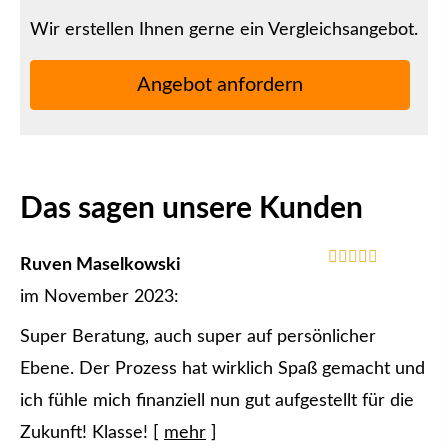
Wir erstellen Ihnen gerne ein Vergleichsangebot.
An­ge­bot an­for­dern
Das sagen unsere Kunden
Ruven Maselkowski
im November 2023:
Super Beratung, auch super auf persönlicher
Ebene. Der Prozess hat wirklich Spaß gemacht und
ich fühle mich finanziell nun gut aufgestellt für die
Zukunft! Klasse!
[
mehr
]