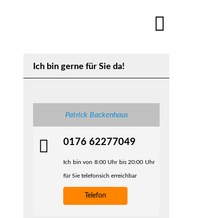
Ich bin gerne für Sie da!
Patrick Backenhaus
0176 62277049
Ich bin von 8:00 Uhr bis 20:00 Uhr
für Sie telefonsich erreichbar
Telefon