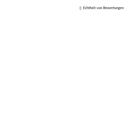
Echtheit von Bewertungen