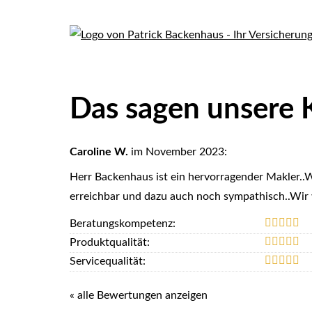
Das sagen unsere
Caroline W.
im November 2023:
Herr Backenhaus ist ein hervorragender Makler..Wi
erreichbar und dazu auch noch sympathisch..Wir
Beratungskompetenz:
Produktqualität:
Servicequalität:
« alle Bewertungen anzeigen