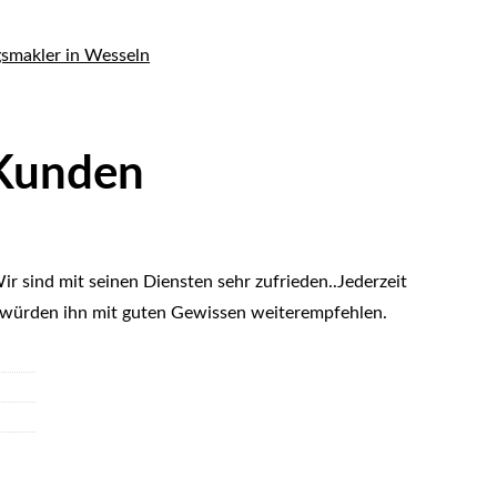
 Kunden
r sind mit seinen Diensten sehr zufrieden..Jederzeit
 würden ihn mit guten Gewissen weiterempfehlen.