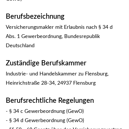
Berufsbezeichnung
Ver­sicherungs­makler mit Erlaubnis nach § 34 d
Abs. 1 Gewerbeordnung, Bundesrepublik
Deutschland
Zuständige Berufskammer
Industrie- und Handelskammer zu Flensburg,
Heinrichstraße 28-34, 24937 Flensburg
Berufsrechtliche Regelungen
- § 34 c Gewerbeordnung (GewO)
- § 34 d Gewerbeordnung (GewO)