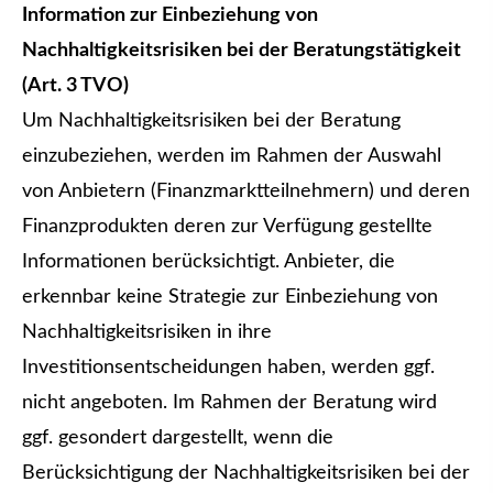
Information zur Einbeziehung von
Nachhaltigkeitsrisiken bei der Beratungstätigkeit
(Art. 3 TVO)
Um Nachhaltigkeitsrisiken bei der Beratung
einzubeziehen, werden im Rahmen der Auswahl
von Anbietern (Finanzmarktteilnehmern) und deren
Finanzprodukten deren zur Verfügung gestellte
Informationen berücksichtigt. Anbieter, die
erkennbar keine Strategie zur Einbeziehung von
Nachhaltigkeitsrisiken in ihre
Investitionsentscheidungen haben, werden ggf.
nicht angeboten. Im Rahmen der Beratung wird
ggf. gesondert dargestellt, wenn die
Berücksichtigung der Nachhaltigkeitsrisiken bei der