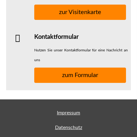
zur Visitenkarte
Kontaktformular
Nutzen Sie unser Kontaktformular für eine Nachricht an
uns
zum Formular
Impressum
Datenschutz