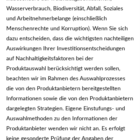
Wasserverbrauch, Biodiversität, Abfall, Soziales
und Arbeitnehmerbelange (einschließlich
Menschenrechte und Korruption). Wenn Sie sich
dazu entscheiden, dass die wichtigsten nachteiligen
Auswirkungen Ihrer Investitionsentscheidungen
auf Nachhaltigkeitsfaktoren bei der
Produktauswahl berücksichtigt werden sollen,
beachten wir im Rahmen des Auswahlprozesses
die von den Produktanbietern bereitgestellten
Informationen sowie die von den Produktanbietern
dargelegten Strategien. Eigene Einstufungs- und
Auswahlmethoden zu den Informationen der
Produktanbieter wenden wir nicht an. Es erfolgt
keine gesonderte Prüfung der Angaben der