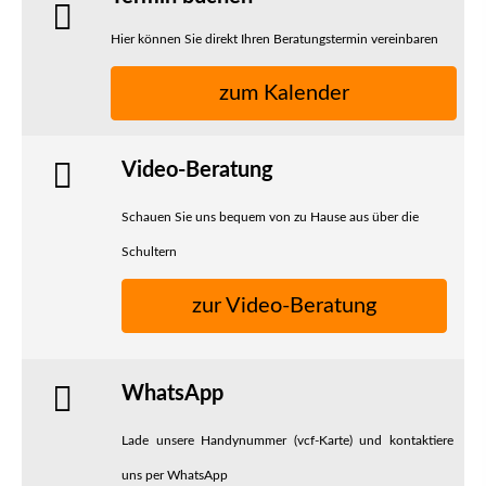
Hier können Sie direkt Ihren Beratungstermin vereinbaren
zum Kalender
Video-Beratung
Schauen Sie uns bequem von zu Hause aus über die
Schultern
zur Video-Beratung
WhatsApp
Lade unsere Handynummer (vcf-Karte) und kontaktiere
uns per WhatsApp