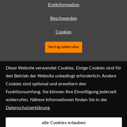
Erstinformation
Beschwerden
Cookies
Vertrag widerrufen
Diese Website verwendet Cookies. Einige Cookies sind für
den Betrieb der Website unbedingt erforderlich. Andere
Cookies sind optional und erweitern den
Funktionsumfang. Sie können Ihre Einwilligung jederzeit
widerrufen. Nähere Informationen finden Sie in der
Datenschutzerklärung
.
alle Cookies erlauben