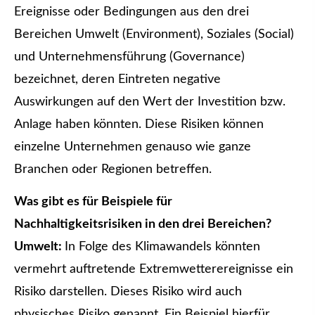
Ereignisse oder Bedingungen aus den drei
Bereichen Umwelt (Environment), Soziales (Social)
und Unternehmensführung (Governance)
bezeichnet, deren Eintreten negative
Auswirkungen auf den Wert der Investition bzw.
Anlage haben könnten. Diese Risiken können
einzelne Unternehmen genauso wie ganze
Branchen oder Regionen betreffen.
Was gibt es für Beispiele für
Nachhaltigkeitsrisiken in den drei Bereichen?
Umwelt:
In Folge des Klimawandels könnten
vermehrt auftretende Extremwetterereignisse ein
Risiko darstellen. Dieses Risiko wird auch
physisches Risiko genannt. Ein Beispiel hierfür