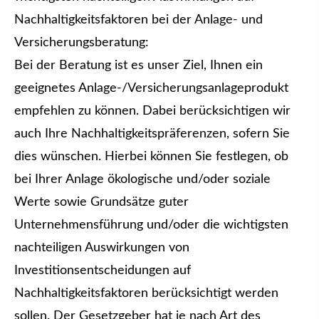
Nachhaltigkeitsfaktoren bei der Anlage- und
Versicherungsberatung:
Bei der Beratung ist es unser Ziel, Ihnen ein
geeignetes Anlage-/Versicherungsanlageprodukt
empfehlen zu können. Dabei berücksichtigen wir
auch Ihre Nachhaltigkeitspräferenzen, sofern Sie
dies wünschen. Hierbei können Sie festlegen, ob
bei Ihrer Anlage ökologische und/oder soziale
Werte sowie Grundsätze guter
Unternehmensführung und/oder die wichtigsten
nachteiligen Auswirkungen von
Investitionsentscheidungen auf
Nachhaltigkeitsfaktoren berücksichtigt werden
sollen. Der Gesetzgeber hat je nach Art des