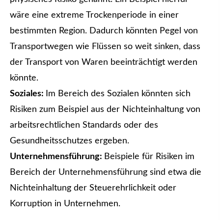
wäre eine extreme Trockenperiode in einer
bestimmten Region. Dadurch könnten Pegel von
Transportwegen wie Flüssen so weit sinken, dass
der Transport von Waren beeinträchtigt werden
könnte.
Soziales:
Im Bereich des Sozialen könnten sich
Risiken zum Beispiel aus der Nichteinhaltung von
arbeitsrechtlichen Standards oder des
Gesundheitsschutzes ergeben.
Unternehmensführung:
Beispiele für Risiken im
Bereich der Unternehmensführung sind etwa die
Nichteinhaltung der Steuerehrlichkeit oder
Korruption in Unternehmen.