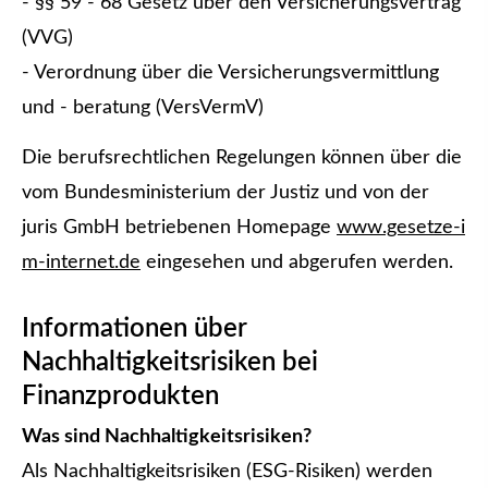
- §§ 59 - 68 Gesetz über den Versicherungsvertrag
(VVG)
- Verordnung über die Versicherungsvermittlung
und - beratung (VersVermV)
Die berufsrechtlichen Regelungen können über die
vom Bundesministerium der Justiz und von der
juris GmbH betriebenen Homepage
www.gesetze-i
m-internet.de
eingesehen und abgerufen werden.
Informationen über
Nachhaltigkeitsrisiken bei
Finanzprodukten
Was sind Nachhaltigkeitsrisiken?
Als Nachhaltigkeitsrisiken (ESG-Risiken) werden