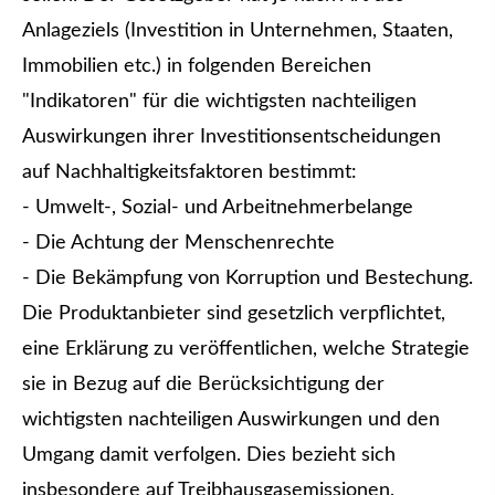
Anlageziels (Investition in Unternehmen, Staaten,
Immobilien etc.) in folgenden Bereichen
"Indikatoren" für die wichtigsten nachteiligen
Auswirkungen ihrer Investitionsentscheidungen
auf Nachhaltigkeitsfaktoren bestimmt:
- Umwelt-, Sozial- und Arbeitnehmerbelange
- Die Achtung der Menschenrechte
- Die Bekämpfung von Korruption und Bestechung.
Die Produktanbieter sind gesetzlich verpflichtet,
eine Erklärung zu veröffentlichen, welche Strategie
sie in Bezug auf die Berücksichtigung der
wichtigsten nachteiligen Auswirkungen und den
Umgang damit verfolgen. Dies bezieht sich
insbesondere auf Treibhausgasemissionen,