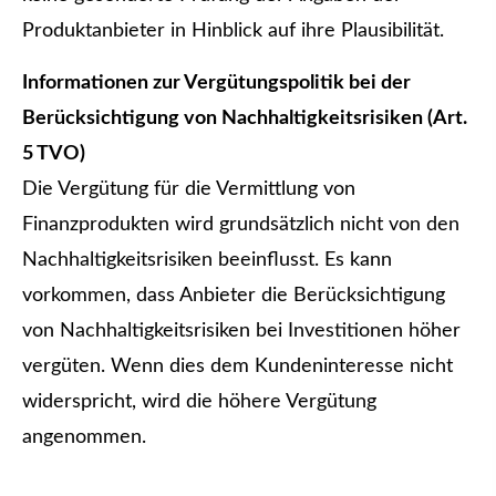
Produktanbieter in Hinblick auf ihre Plausibilität.
Informationen zur Vergütungspolitik bei der
Berücksichtigung von Nachhaltigkeitsrisiken (Art.
5 TVO)
Die Vergütung für die Vermittlung von
Finanzprodukten wird grundsätzlich nicht von den
Nachhaltigkeitsrisiken beeinflusst. Es kann
vorkommen, dass Anbieter die Berücksichtigung
von Nachhaltigkeitsrisiken bei Investitionen höher
vergüten. Wenn dies dem Kundeninteresse nicht
widerspricht, wird die höhere Vergütung
angenommen.