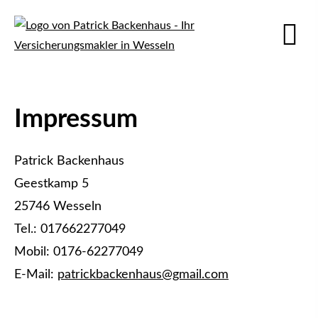
Impressum
Patrick Backenhaus
Geestkamp 5
25746 Wesseln
Tel.: 017662277049
Mobil: 0176-62277049
E-Mail:
patrickbackenhaus@gmail.com