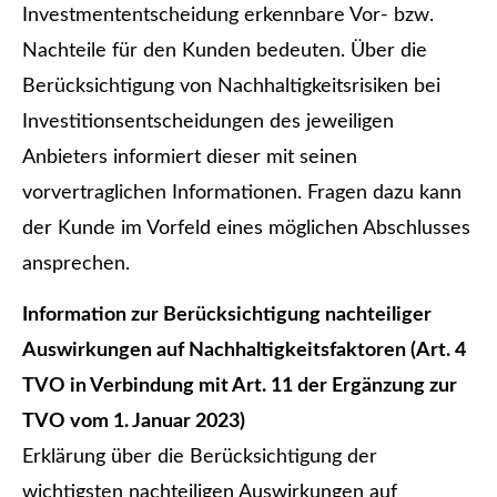
Investmententscheidung erkennbare Vor- bzw.
Nachteile für den Kunden bedeuten. Über die
Berücksichtigung von Nachhaltigkeitsrisiken bei
Investitionsentscheidungen des jeweiligen
Anbieters informiert dieser mit seinen
vorvertraglichen Informationen. Fragen dazu kann
der Kunde im Vorfeld eines möglichen Abschlusses
ansprechen.
Information zur Berücksichtigung nachteiliger
Auswirkungen auf Nachhaltigkeitsfaktoren (Art. 4
TVO in Verbindung mit Art. 11 der Ergänzung zur
TVO vom 1. Januar 2023)
Erklärung über die Berücksichtigung der
wichtigsten nachteiligen Auswirkungen auf