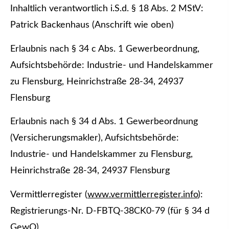
Inhaltlich verantwortlich i.S.d. § 18 Abs. 2 MStV:
Patrick Backenhaus (Anschrift wie oben)
Erlaubnis nach § 34 c Abs. 1 Gewerbeordnung,
Aufsichtsbehörde: Industrie- und Handelskammer
zu Flensburg, Heinrichstraße 28-34, 24937
Flensburg
Erlaubnis nach § 34 d Abs. 1 Gewerbeordnung
(Ver­sicherungs­makler), Aufsichtsbehörde:
Industrie- und Handelskammer zu Flensburg,
Heinrichstraße 28-34, 24937 Flensburg
Vermittlerregister (
www.vermittlerregister.info
):
Registrierungs-Nr. D-FBTQ-38CK0-79 (für § 34 d
GewO)