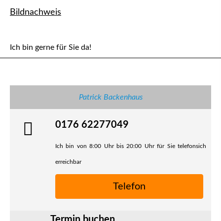
Bildnachweis
Ich bin gerne für Sie da!
Patrick Backenhaus
0176 62277049
Ich bin von 8:00 Uhr bis 20:00 Uhr für Sie telefonsich
erreichbar
Telefon
Termin buchen