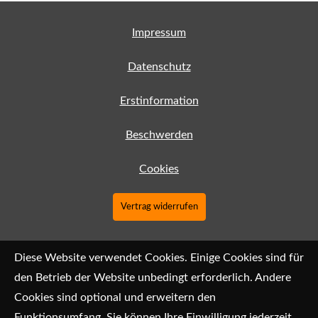
Impressum
Datenschutz
Erstinformation
Beschwerden
Cookies
Vertrag widerrufen
Diese Website verwendet Cookies. Einige Cookies sind für
den Betrieb der Website unbedingt erforderlich. Andere
Cookies sind optional und erweitern den
Funktionsumfang. Sie können Ihre Einwilligung jederzeit