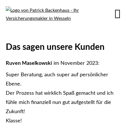
Das sagen unsere Kunden
Ruven Maselkowski
im November 2023:
Super Beratung, auch super auf persönlicher
Ebene.
Der Prozess hat wirklich Spaß gemacht und ich
fühle mich finanziell nun gut aufgestellt für die
Zukunft!
Klasse!