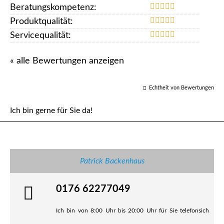
Beratungskompetenz:
Produktqualität:
Servicequalität:
« alle Bewertungen anzeigen
Echtheit von Bewertungen
Ich bin gerne für Sie da!
Patrick Backenhaus
0176 62277049
Ich bin von 8:00 Uhr bis 20:00 Uhr für Sie telefonsich