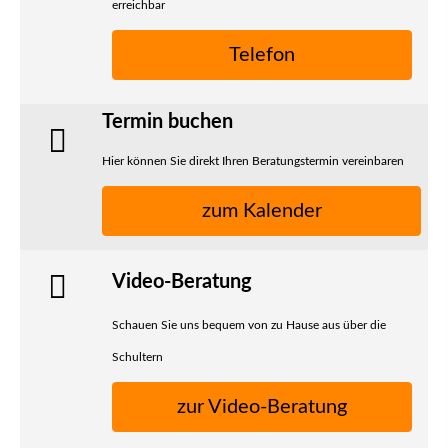
erreichbar
Telefon
Termin buchen
Hier können Sie direkt Ihren Beratungstermin vereinbaren
zum Kalender
Video-Beratung
Schauen Sie uns bequem von zu Hause aus über die
Schultern
zur Video-Beratung