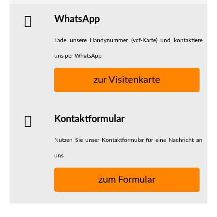
WhatsApp
Lade unsere Handynummer (vcf-Karte) und kontaktiere
uns per WhatsApp
zur Visitenkarte
Kontaktformular
Nutzen Sie unser Kontaktformular für eine Nachricht an
uns
zum Formular