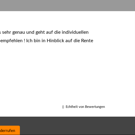
s sehr genau und geht auf die individuellen
empfehlen ! Ich bin in Hinblick auf die Rente
Echtheit von Bewertungen
iderrufen