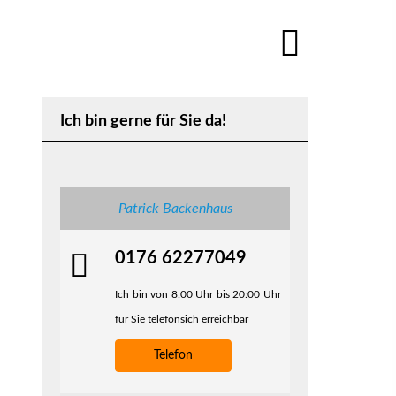
Ich bin gerne für Sie da!
Patrick Backenhaus
0176 62277049
Ich bin von 8:00 Uhr bis 20:00 Uhr
für Sie telefonsich erreichbar
Telefon