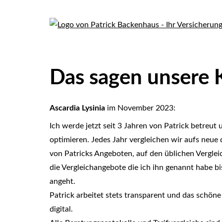
Das sagen unsere
Ascardia Lysinia
im November 2023:
Ich werde jetzt seit 3 Jahren von Patrick betreu
optimieren. Jedes Jahr ver­gleichen wir aufs neue 
von Patricks Angeboten, auf den üblichen Vergleic
die Vergleichangebote die ich ihn genannt habe b
angeht.
Patrick arbeitet stets transparent und das schöne
digital.