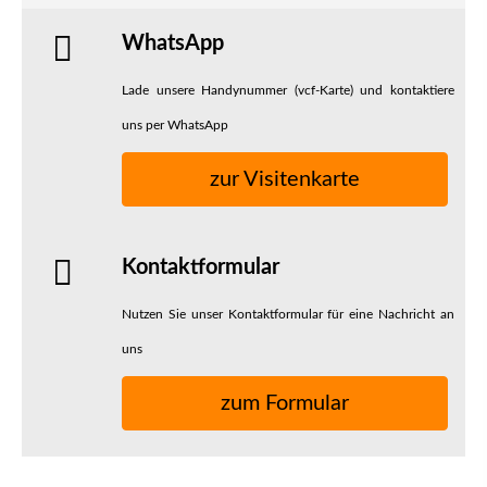
WhatsApp
Lade unsere Handynummer (vcf-Karte) und kontaktiere
uns per WhatsApp
zur Visitenkarte
Kontaktformular
Nutzen Sie unser Kontaktformular für eine Nachricht an
uns
zum Formular