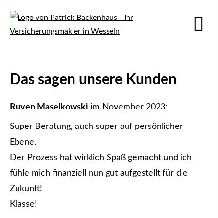
Das sagen unsere Kunden
Ruven Maselkowski
im November 2023:
Super Beratung, auch super auf persönlicher
Ebene.
Der Prozess hat wirklich Spaß gemacht und ich
fühle mich finanziell nun gut aufgestellt für die
Zukunft!
Klasse!