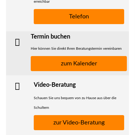
erreichbar
Telefon
Termin buchen
Hier können Sie direkt Ihren Beratungstermin vereinbaren
zum Kalender
Video-Beratung
Schauen Sie uns bequem von zu Hause aus über die
Schultern
zur Video-Beratung