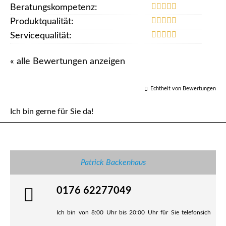
Beratungskompetenz:
Produktqualität:
Servicequalität:
« alle Bewertungen anzeigen
Echtheit von Bewertungen
Ich bin gerne für Sie da!
Patrick Backenhaus
0176 62277049
Ich bin von 8:00 Uhr bis 20:00 Uhr für Sie telefonsich