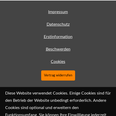
Impressum
Datenschutz
Erstinformation
Beschwerden
Cookies
Vertrag widerrufen
Diese Website verwendet Cookies. Einige Cookies sind für
den Betrieb der Website unbedingt erforderlich. Andere
Cookies sind optional und erweitern den
Funktionsumfang. Sie können Ihre Einwilligung jederzeit