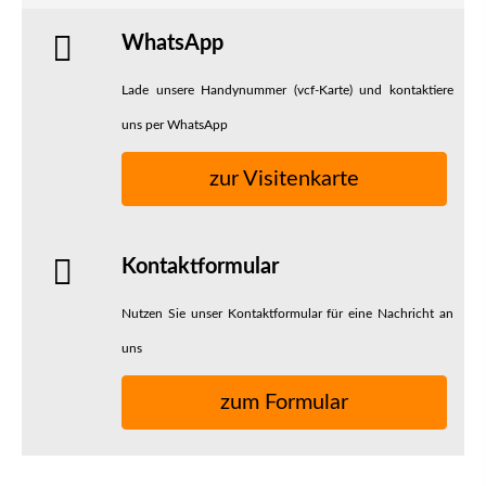
WhatsApp
Lade unsere Handynummer (vcf-Karte) und kontaktiere
uns per WhatsApp
zur Visitenkarte
Kontaktformular
Nutzen Sie unser Kontaktformular für eine Nachricht an
uns
zum Formular