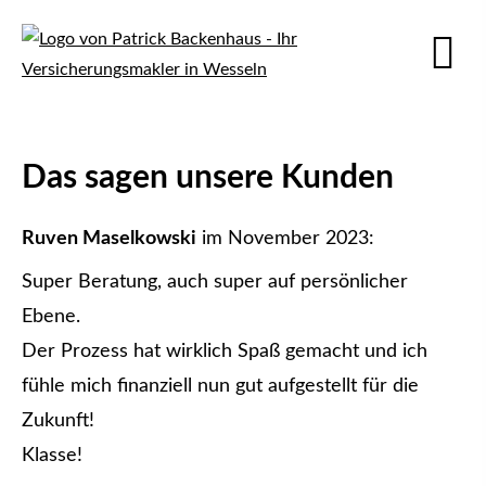
Das sagen unsere Kunden
Ruven Maselkowski
im November 2023:
Super Beratung, auch super auf persönlicher
Ebene.
Der Prozess hat wirklich Spaß gemacht und ich
fühle mich finanziell nun gut aufgestellt für die
Zukunft!
Klasse!