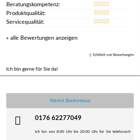
Beratungskompetenz:
Produktqualität:
Servicequalität:
« alle Bewertungen anzeigen
Echtheit von Bewertungen
Ich bin gerne für Sie da!
Patrick Backenhaus
0176 62277049
Ich bin von 8:00 Uhr bis 20:00 Uhr für Sie telefonsich