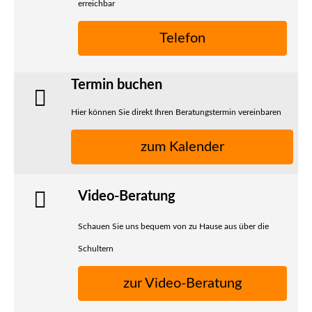
erreichbar
Telefon
Termin buchen
Hier können Sie direkt Ihren Beratungstermin vereinbaren
zum Kalender
Video-Beratung
Schauen Sie uns bequem von zu Hause aus über die
Schultern
zur Video-Beratung