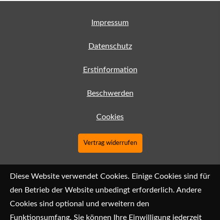
Impressum
Datenschutz
Erstinformation
Beschwerden
Cookies
Vertrag widerrufen
Diese Website verwendet Cookies. Einige Cookies sind für
den Betrieb der Website unbedingt erforderlich. Andere
Cookies sind optional und erweitern den
Funktionsumfang. Sie können Ihre Einwilligung jederzeit