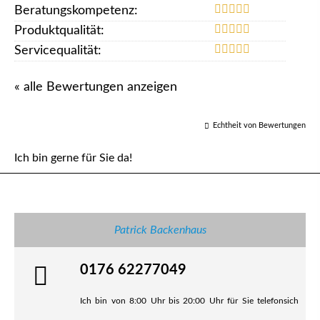
Beratungskompetenz:
Produktqualität:
Servicequalität:
« alle Bewertungen anzeigen
Echtheit von Bewertungen
Ich bin gerne für Sie da!
Patrick Backenhaus
0176 62277049
Ich bin von 8:00 Uhr bis 20:00 Uhr für Sie telefonsich