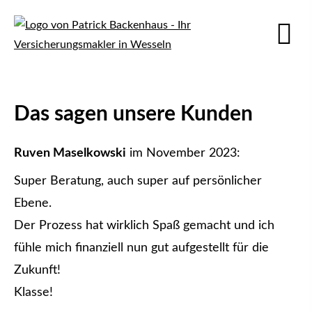
Das sagen unsere Kunden
Ruven Maselkowski
im November 2023:
Super Beratung, auch super auf persönlicher
Ebene.
Der Prozess hat wirklich Spaß gemacht und ich
fühle mich finanziell nun gut aufgestellt für die
Zukunft!
Klasse!