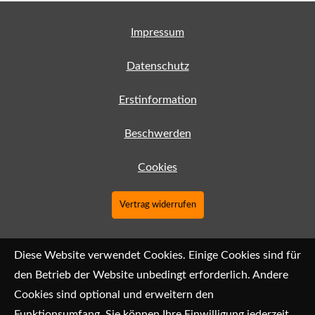
Impressum
Datenschutz
Erstinformation
Beschwerden
Cookies
Vertrag widerrufen
Diese Website verwendet Cookies. Einige Cookies sind für
den Betrieb der Website unbedingt erforderlich. Andere
Cookies sind optional und erweitern den
Funktionsumfang. Sie können Ihre Einwilligung jederzeit