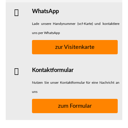
WhatsApp
Lade unsere Handynummer (vcf-Karte) und kontaktiere
uns per WhatsApp
zur Visitenkarte
Kontaktformular
Nutzen Sie unser Kontaktformular für eine Nachricht an
uns
zum Formular