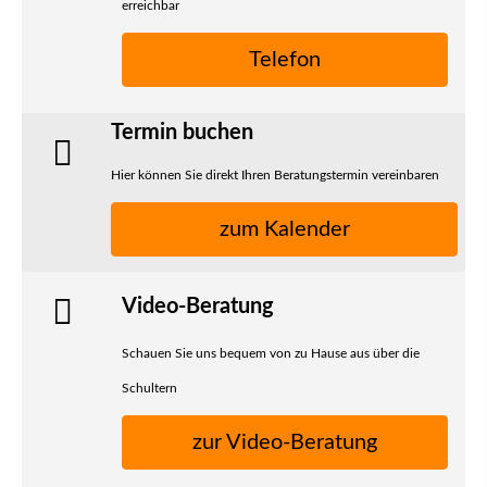
erreichbar
Telefon
Termin buchen
Hier können Sie direkt Ihren Beratungstermin vereinbaren
zum Kalender
Video-Beratung
Schauen Sie uns bequem von zu Hause aus über die
Schultern
zur Video-Beratung