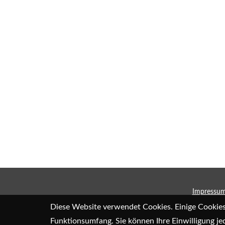
Impressu
Diese Website verwendet Cookies. Einige Cookies 
Funktionsumfang. Sie können Ihre Einwilligung je