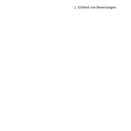
Echtheit von Bewertungen