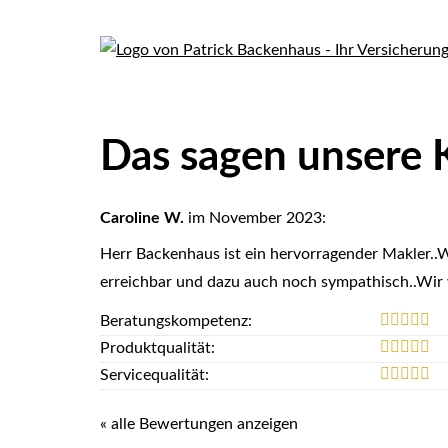
Das sagen unsere
Caroline W.
im November 2023:
Herr Backenhaus ist ein hervorragender Makler..Wi
erreichbar und dazu auch noch sympathisch..Wir
Beratungskompetenz:
Produktqualität:
Servicequalität:
« alle Bewertungen anzeigen