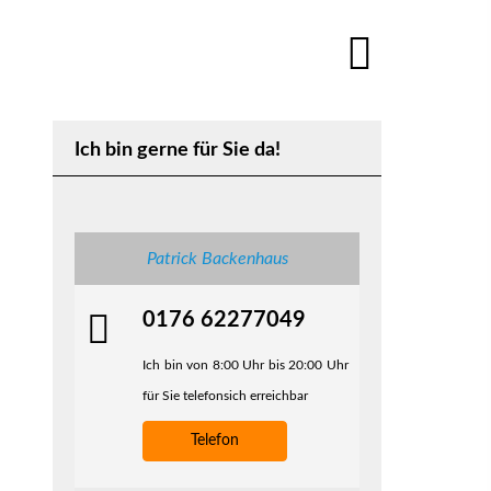
Ich bin gerne für Sie da!
Patrick Backenhaus
0176 62277049
Ich bin von 8:00 Uhr bis 20:00 Uhr
für Sie telefonsich erreichbar
Telefon