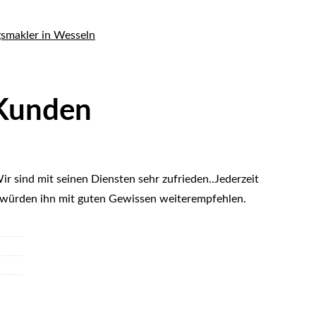
 Kunden
r sind mit seinen Diensten sehr zufrieden..Jederzeit
 würden ihn mit guten Gewissen weiterempfehlen.