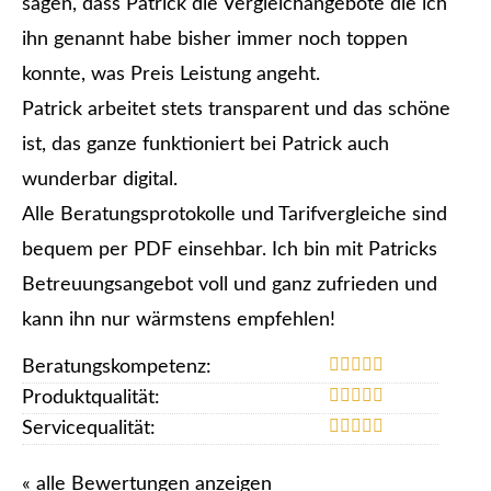
sagen, dass Patrick die Vergleichangebote die ich
ihn genannt habe bisher immer noch toppen
konnte, was Preis Leistung angeht.
Patrick arbeitet stets transparent und das schöne
ist, das ganze funktioniert bei Patrick auch
wunderbar digital.
Alle Beratungsprotokolle und Tarifvergleiche sind
bequem per PDF einsehbar. Ich bin mit Patricks
Betreuungsangebot voll und ganz zufrieden und
kann ihn nur wärmstens empfehlen!
Beratungskompetenz:
Produktqualität:
Servicequalität:
« alle Bewertungen anzeigen