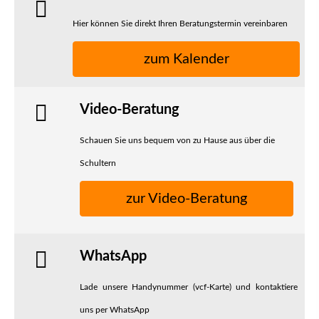
Hier können Sie direkt Ihren Beratungstermin vereinbaren
zum Kalender
Video-Beratung
Schauen Sie uns bequem von zu Hause aus über die
Schultern
zur Video-Beratung
WhatsApp
Lade unsere Handynummer (vcf-Karte) und kontaktiere
uns per WhatsApp