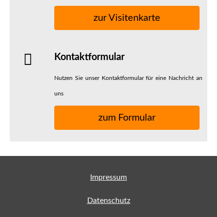
zur Visitenkarte
Kontaktformular
Nutzen Sie unser Kontaktformular für eine Nachricht an
uns
zum Formular
Impressum
Datenschutz