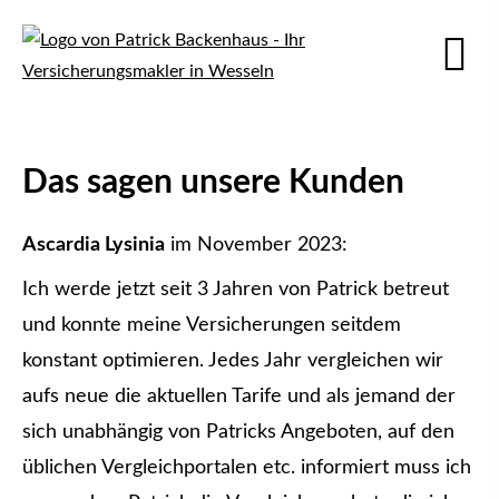
Das sagen unsere Kunden
Ascardia Lysinia
im November 2023:
Ich werde jetzt seit 3 Jahren von Patrick betreut
und konnte meine Versicherungen seitdem
konstant optimieren. Jedes Jahr ver­gleichen wir
aufs neue die aktuellen Tarife und als jemand der
sich unabhängig von Patricks Angeboten, auf den
üblichen Vergleichportalen etc. informiert muss ich