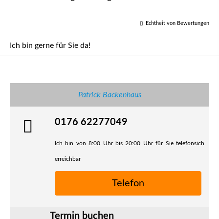
Echtheit von Bewertungen
Ich bin gerne für Sie da!
Patrick Backenhaus
0176 62277049
Ich bin von 8:00 Uhr bis 20:00 Uhr für Sie telefonsich
erreichbar
Telefon
Termin buchen