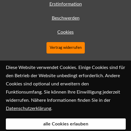
Erstinformation
Beschwerden
Cookies
Vertrag widerrufen
Diese Website verwendet Cookies. Einige Cookies sind für
den Betrieb der Website unbedingt erforderlich. Andere
Cookies sind optional und erweitern den
Funktionsumfang. Sie können Ihre Einwilligung jederzeit
widerrufen. Nähere Informationen finden Sie in der
Datenschutzerklärung
.
alle Cookies erlauben