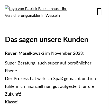
Das sagen unsere Kunden
Ruven Maselkowski
im November 2023:
Super Beratung, auch super auf persönlicher
Ebene.
Der Prozess hat wirklich Spaß gemacht und ich
fühle mich finanziell nun gut aufgestellt für die
Zukunft!
Klasse!