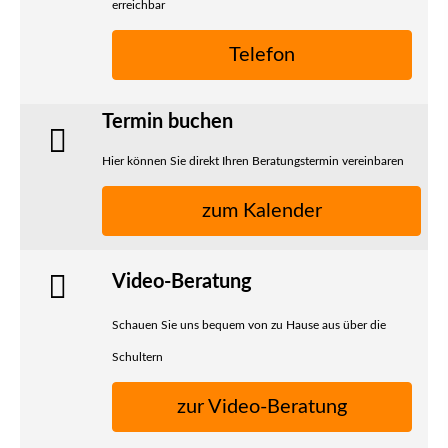
erreichbar
Telefon
Termin buchen
Hier können Sie direkt Ihren Beratungstermin vereinbaren
zum Kalender
Video-Beratung
Schauen Sie uns bequem von zu Hause aus über die
Schultern
zur Video-Beratung