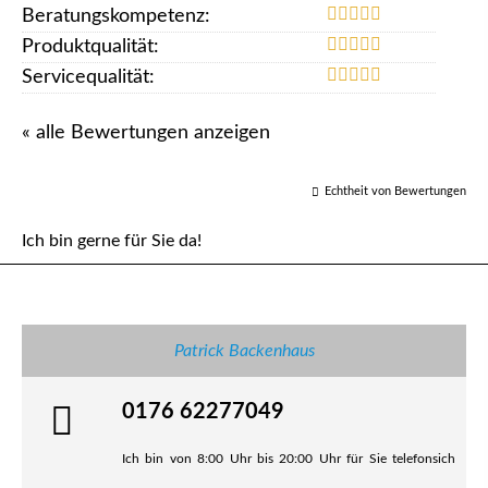
Beratungskompetenz:
Produktqualität:
Servicequalität:
« alle Bewertungen anzeigen
Echtheit von Bewertungen
Ich bin gerne für Sie da!
Patrick Backenhaus
0176 62277049
Ich bin von 8:00 Uhr bis 20:00 Uhr für Sie telefonsich