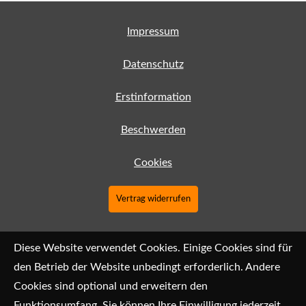
Impressum
Datenschutz
Erstinformation
Beschwerden
Cookies
Vertrag widerrufen
Diese Website verwendet Cookies. Einige Cookies sind für
den Betrieb der Website unbedingt erforderlich. Andere
Cookies sind optional und erweitern den
Funktionsumfang. Sie können Ihre Einwilligung jederzeit