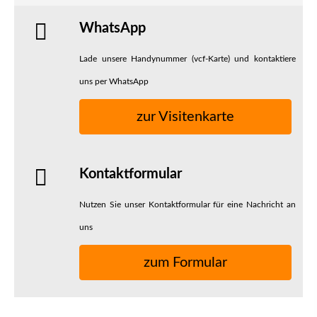
WhatsApp
Lade unsere Handynummer (vcf-Karte) und kontaktiere
uns per WhatsApp
zur Visitenkarte
Kontaktformular
Nutzen Sie unser Kontaktformular für eine Nachricht an
uns
zum Formular