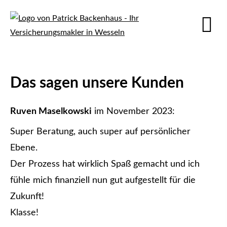
Das sagen unsere Kunden
Ruven Maselkowski
im November 2023:
Super Beratung, auch super auf persönlicher
Ebene.
Der Prozess hat wirklich Spaß gemacht und ich
fühle mich finanziell nun gut aufgestellt für die
Zukunft!
Klasse!