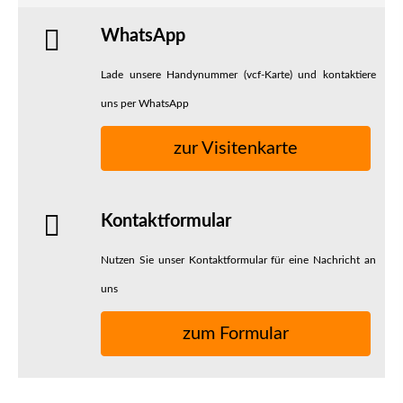
WhatsApp
Lade unsere Handynummer (vcf-Karte) und kontaktiere
uns per WhatsApp
zur Visitenkarte
Kontaktformular
Nutzen Sie unser Kontaktformular für eine Nachricht an
uns
zum Formular