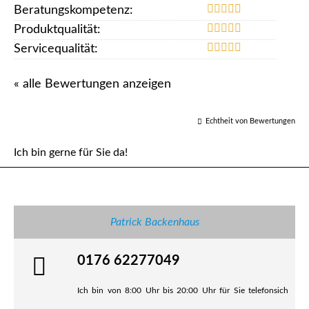
Beratungskompetenz:
Produktqualität:
Servicequalität:
« alle Bewertungen anzeigen
Echtheit von Bewertungen
Ich bin gerne für Sie da!
Patrick Backenhaus
0176 62277049
Ich bin von 8:00 Uhr bis 20:00 Uhr für Sie telefonsich