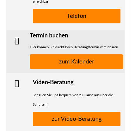
erreichbar
Telefon
Termin buchen
Hier können Sie direkt Ihren Beratungstermin vereinbaren
zum Kalender
Video-Beratung
Schauen Sie uns bequem von zu Hause aus über die
Schultern
zur Video-Beratung