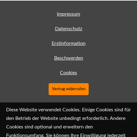
Impressum
Datenschutz
Erstinformation
Beschwerden
Cookies
Vertrag widerrufen
Diese Website verwendet Cookies. Einige Cookies sind für
den Betrieb der Website unbedingt erforderlich. Andere
Cookies sind optional und erweitern den
Funktionsumfang. Sie können Ihre Einwilligung jederzeit